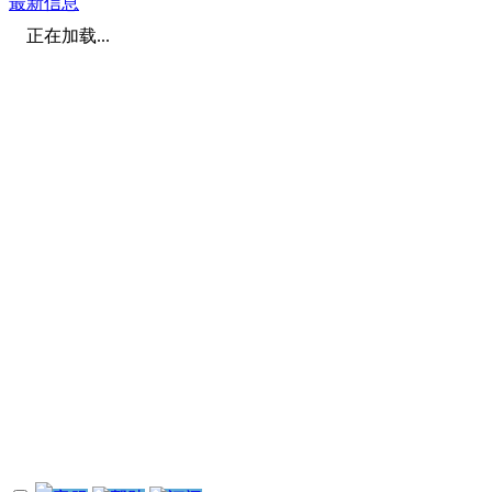
最新信息
正在加载...