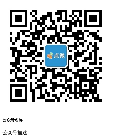
公众号名称
公众号描述