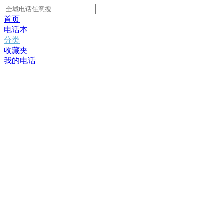
首页
电话本
分类
收藏夹
我的电话